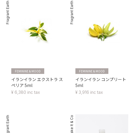
Fragrant Earth
Fragrant Earth
FEMININE & MOOD
FEMININE & MOOD
イランイラン エクストラ ス
イランイラン コンプリート
ペリア 5ml
5ml
¥ 6,380 inc tax
¥ 3,916 inc tax
Fragrant Earth
Make It & Co