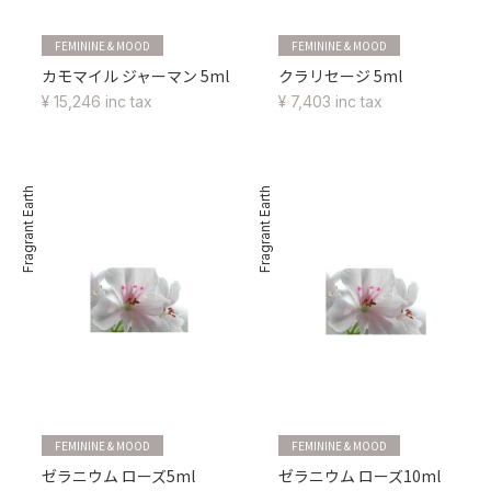
FEMININE & MOOD
FEMININE & MOOD
カモマイル ジャーマン 5ml
クラリセージ 5ml
¥ 15,246 inc tax
¥ 7,403 inc tax
Fragrant Earth
Fragrant Earth
FEMININE & MOOD
FEMININE & MOOD
ゼラニウム ローズ5ml
ゼラニウム ローズ10ml