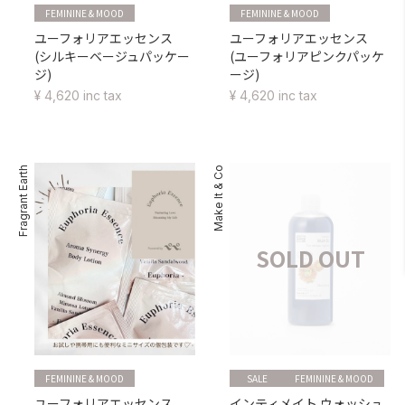
FEMININE & MOOD
FEMININE & MOOD
ユーフォリアエッセンス
ユーフォリアエッセンス
(シルキーベージュパッケー
(ユーフォリアピンクパッケ
ジ)
ージ)
¥ 4,620 inc tax
¥ 4,620 inc tax
Fragrant Earth
Make It & Co
SOLD OUT
FEMININE & MOOD
SALE
FEMININE & MOOD
ユーフォリアエッセンス
インティメイト ウォッシュ