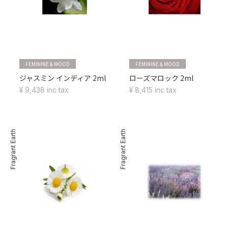
FEMININE & MOOD
FEMININE & MOOD
ジャスミン インディア 2ml
ローズマロック 2ml
¥ 9,438 inc tax
¥ 8,415 inc tax
Fragrant Earth
Fragrant Earth