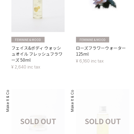
FEMININE & MOOD
FEMININE & MOOD
フェイス&ボディ ウォッシ
ローズフラワーウォーター
ュオイル フレッシュフラワ
125ml
ーズ 50ml
¥ 6,160 inc tax
¥ 2,640 inc tax
Make It & Co
Make It & Co
SOLD OUT
SOLD OUT