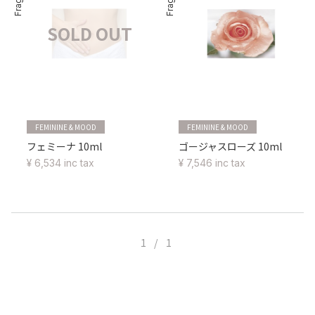
SOLD OUT
FEMININE & MOOD
FEMININE & MOOD
フェミーナ 10ml
ゴージャスローズ 10ml
¥ 6,534 inc tax
¥ 7,546 inc tax
1 / 1