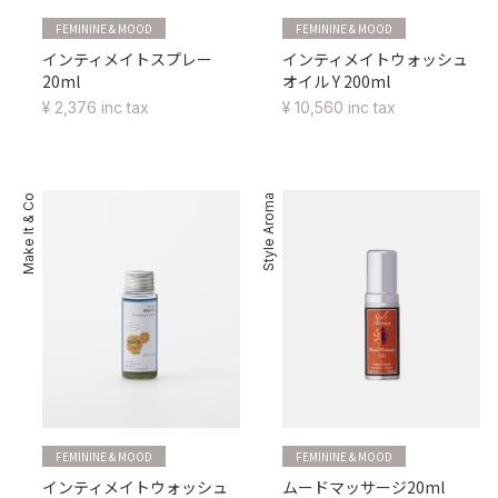
FEMININE & MOOD
FEMININE & MOOD
インティメイトスプレー
インティメイトウォッシュ
20ml
オイル Y 200ml
¥ 2,376 inc tax
¥ 10,560 inc tax
Make It & Co
Style Aroma
FEMININE & MOOD
FEMININE & MOOD
インティメイトウォッシュ
ムードマッサージ20ml