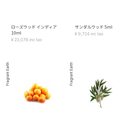
ローズウッド インディア
サンダルウッド 5ml
10ml
¥ 9,724 inc tax
¥ 23,078 inc tax
Fragrant Earth
Fragrant Earth