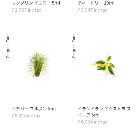
マンダリン イエロー 5ml
ティートリー 10ml
¥ 2,607 inc tax
¥ 3,047 inc tax
Fragrant Earth
Fragrant Earth
ベチバー ブルボン 5ml
イランイラン エクストラ ス
ペリア 5ml
¥ 5,225 inc tax
¥ 6,380 inc tax