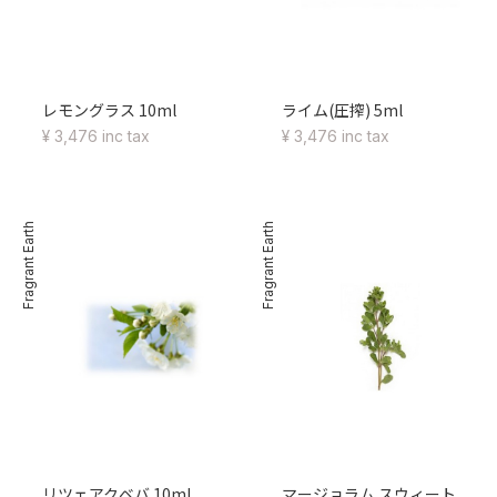
レモングラス 10ml
ライム(圧搾) 5ml
¥ 3,476 inc tax
¥ 3,476 inc tax
Fragrant Earth
Fragrant Earth
リツェアクベバ 10ml
マージョラム スウィート