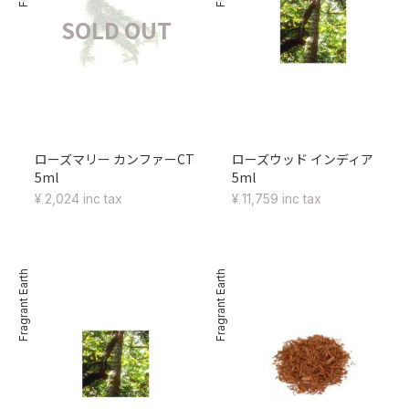
SOLD OUT
ローズマリー カンファーCT
ローズウッド インディア
5ml
5ml
¥ 2,024 inc tax
¥ 11,759 inc tax
Fragrant Earth
Fragrant Earth