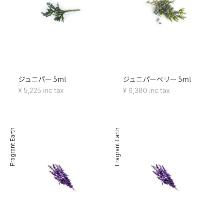
ジュニパー 5ml
ジュニパーベリー 5ml
¥ 5,225 inc tax
¥ 6,380 inc tax
Fragrant Earth
Fragrant Earth