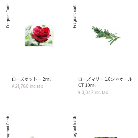
Fragrant Earth
Fragrant Earth
ローズオットー 2ml
ローズマリー 1.8シネオール
CT 10ml
¥ 21,780 inc tax
¥ 3,047 inc tax
Fragrant Earth
Fragrant Earth