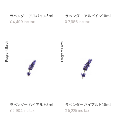
ラベンダー アルパイン5ml
ラベンダー アルパイン10ml
¥ 4,499 inc tax
¥ 7,986 inc tax
Fragrant Earth
Fragrant Earth
ラベンダー ハイアルト5ml
ラベンダー ハイアルト10ml
¥ 2,904 inc tax
¥ 5,225 inc tax