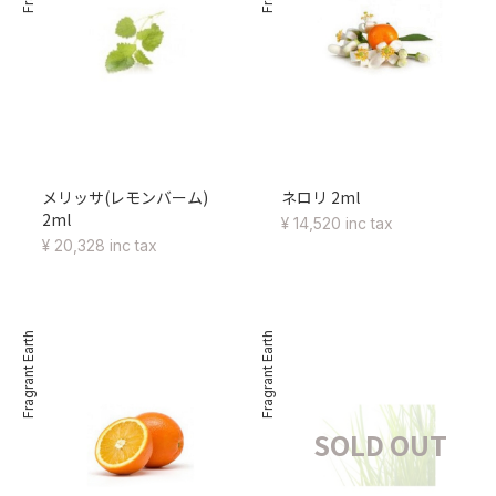
メリッサ(レモンバーム)
ネロリ 2ml
2ml
¥ 14,520 inc tax
¥ 20,328 inc tax
Fragrant Earth
Fragrant Earth
SOLD OUT