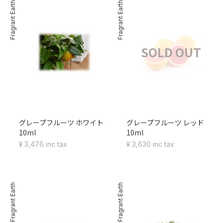
Fragrant Earth
Fragrant Earth
SOLD OUT
グレープフルーツ ホワイト
グレープフルーツ レッド
10ml
10ml
¥ 3,476 inc tax
¥ 3,630 inc tax
Fragrant Earth
Fragrant Earth