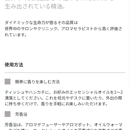
生み出されている精油。
ダイナミックな生命力が宿るその品質は
世界中のサロンやクリニック、アロマセラピストから高く評価さ
れています。
使用方法
簡単に香りを楽しむ方法
ティッシュやハンカチに、お好みのエッセンシャルオイルを1〜2
滴落としてください。これを枕元やデスクに置いたり、外出の際
に持ち歩くだけで、香りを手軽にお楽しみいただけます。
芳香浴
芳香浴は、アロマデフューザーやアロマポット、オイルウォーマ