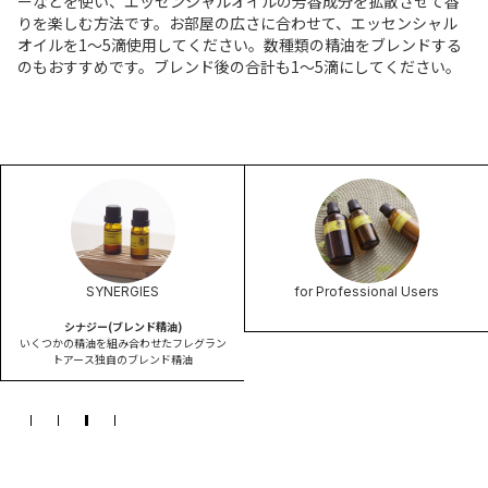
ーなどを使い、エッセンシャルオイルの芳香成分を拡散させて香
りを楽しむ方法です。お部屋の広さに合わせて、エッセンシャル
オイルを1〜5滴使用してください。数種類の精油をブレンドする
のもおすすめです。ブレンド後の合計も1〜5滴にしてください。
SYNERGIES
for Professional Users
シナジー(ブレンド精油)
いくつかの精油を組み合わせたフレグラン
トアース独自のブレンド精油