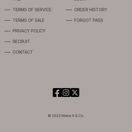
TERMS OF SERVICE
ORDER HISTORY
TERMS OF SALE
FORGOT PASS
PRIVACY POLICY
RECRUIT
CONTACT
© 2023 Make It & Co.