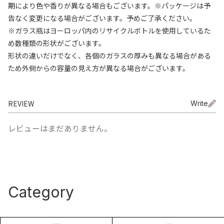
期により色や香りが異なる場合もございます。※パッケージは予
告なく変更になる場合がございます。予めご了承ください。
※ガラス瓶はヨーロッパ内のリサイクルボトルを使用しているた
め数種類の形状がございます。
形状の違いだけでなく、各個のガラスの厚みも異なる場合がある
ため外側からの容量の見え方が異なる場合がございます。
REVIEW
Write
レビューはまだありません。
Category