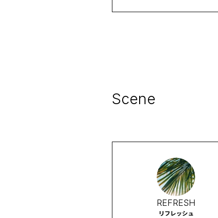
肌荒れの気になるスポットを
中ケア
Scene
REFRESH
リフレッシュ