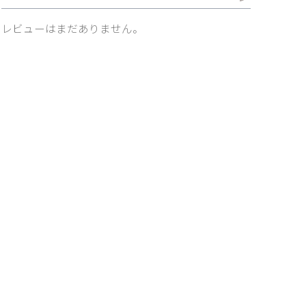
レビューはまだありません。