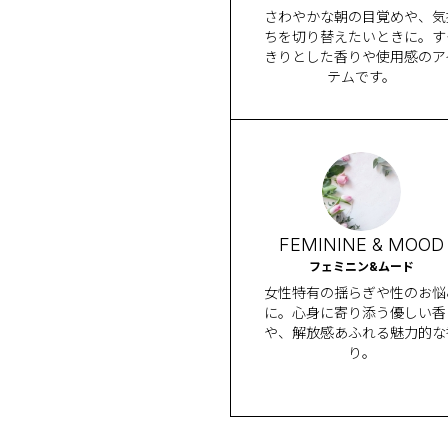
さわやかな朝の目覚めや、気
ちを切り替えたいときに。す
きりとした香りや使用感のア
テムです。
FEMININE & MOOD
フェミニン&ムード
女性特有の揺らぎや性のお悩
に。心身に寄り添う優しい香
や、解放感あふれる魅力的な
り。