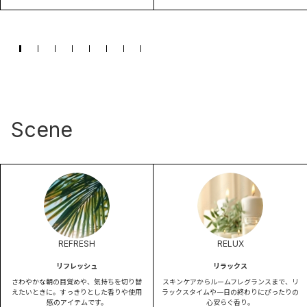
Scene
REFRESH
RELUX
リフレッシュ
リラックス
さわやかな朝の目覚めや、気持ちを切り替
スキンケアからルームフレグランスまで、リ
えたいときに。すっきりとした香りや使用
ラックスタイムや一日の終わりにぴったりの
感のアイテムです。
心安らぐ香り。