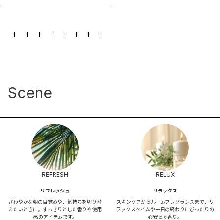
Scene
REFRESH
RELUX
リフレッシュ
リラックス
さわやかな朝の目覚めや、気持ちを切り替
スキンケアからルームフレグランスまで、リ
えたいときに。すっきりとした香りや使用
ラックスタイムや一日の終わりにぴったりの
感のアイテムです。
心安らぐ香り。