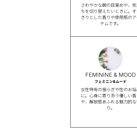
さわやかな朝の目覚めや、気
ちを切り替えたいときに。す
きりとした香りや使用感のア
テムです。
FEMININE & MOOD
フェミニン&ムード
女性特有の揺らぎや性のお悩
に。心身に寄り添う優しい香
や、解放感あふれる魅力的な
り。