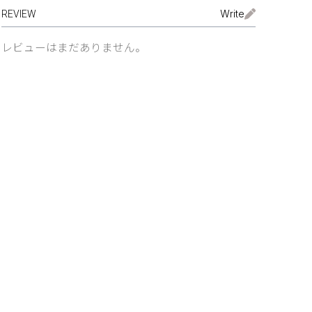
Write
REVIEW
レビューはまだありません。