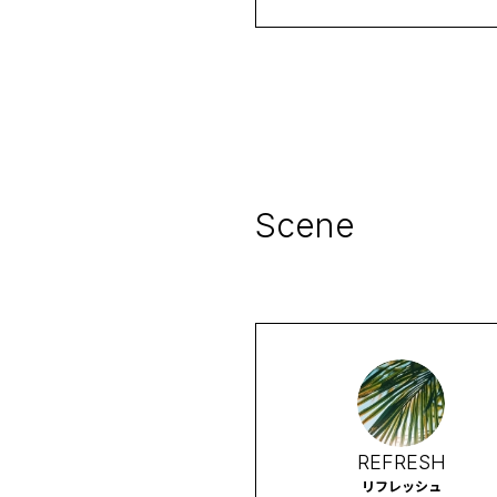
肌荒れの気になるスポットを
中ケア
Scene
REFRESH
リフレッシュ