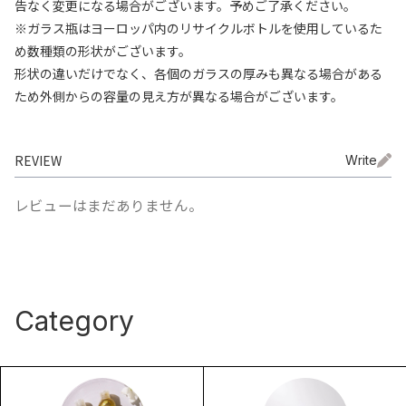
告なく変更になる場合がございます。予めご了承ください。
※ガラス瓶はヨーロッパ内のリサイクルボトルを使用しているた
め数種類の形状がございます。
形状の違いだけでなく、各個のガラスの厚みも異なる場合がある
ため外側からの容量の見え方が異なる場合がございます。
REVIEW
Write
レビューはまだありません。
Category