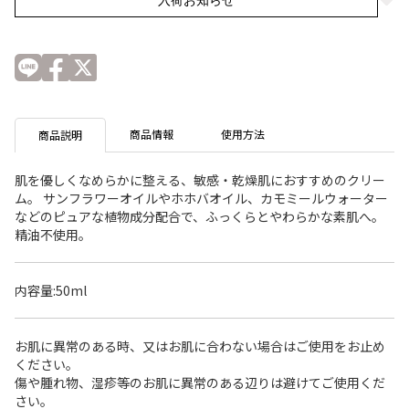
商品情報
使用方法
商品説明
肌を優しくなめらかに整える、敏感・乾燥肌におすすめのクリー
ム。 サンフラワーオイルやホホバオイル、カモミールウォーター
などのピュアな植物成分配合で、ふっくらとやわらかな素肌へ。
精油不使用。
内容量:50ml
お肌に異常のある時、又はお肌に合わない場合はご使用をお止め
ください。
傷や腫れ物、湿疹等のお肌に異常のある辺りは避けてご使用くだ
さい。