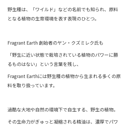
野生種は、「ワイルド」などの名前でも知られ、原料
となる植物の生育環境を表す表現のひとつ。
Fragrant Earth
創始者のヤン・クズミレク氏も
「野生に近い状態で栽培されている植物のパワーに勝
るものはない」という言葉を残し、
Fragrant Earth
には野生種の植物から生まれる多くの原
料を取り扱っています。
過酷な大地や自然の環境下で自生する、野生の植物。
その生命力がぎゅっと凝縮される精油は、濃厚でパワ