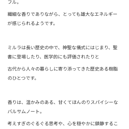
フル。
繊細な香りでありながら、とっても雄大なエネルギー
が感じられるようです。
ミルラは長い歴史の中で、神聖な儀式にはじまり、聖
書に登場したり、医学的にも評価されたりと
古代から人々の暮らしに寄り添ってきた歴史ある樹脂
のひとつです。
香りは、温かみのある、甘くてほんのりスパイシーな
バルサムノート。
考えすぎのぐるぐる思考や、心を穏やかに鎮静するこ