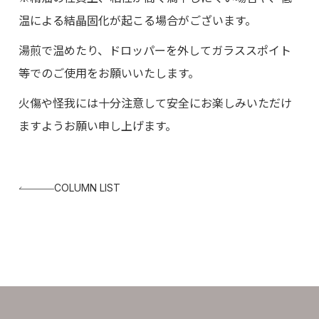
温による結晶固化が起こる場合がございます。
湯煎で温めたり、ドロッパーを外してガラススポイト
等でのご使用をお願いいたします。
火傷や怪我には十分注意して安全にお楽しみいただけ
ますようお願い申し上げます。
COLUMN LIST