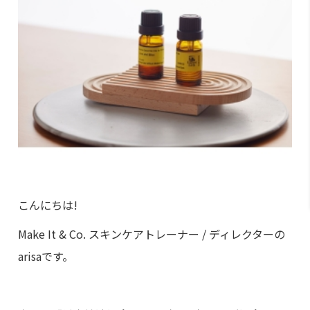
こんにちは!
Make It & Co.
スキンケアトレーナー
/
ディレクターの
arisa
です。