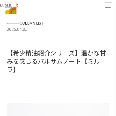
LOGIN
CART
COLUMN LIST
2025.04.05
【希少精油紹介シリーズ】温かな甘
みを感じるバルサムノート【ミル
ラ】