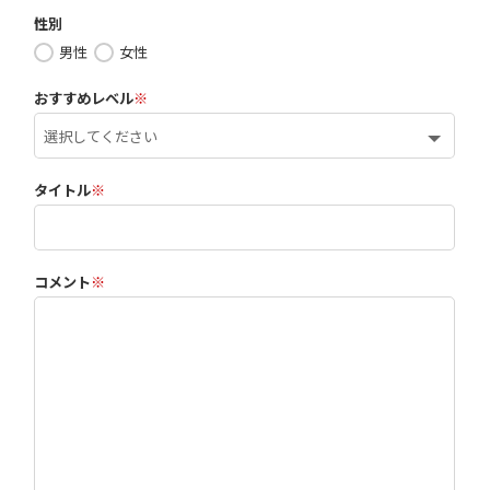
性別
男性
女性
おすすめレベル
※
タイトル
※
コメント
※