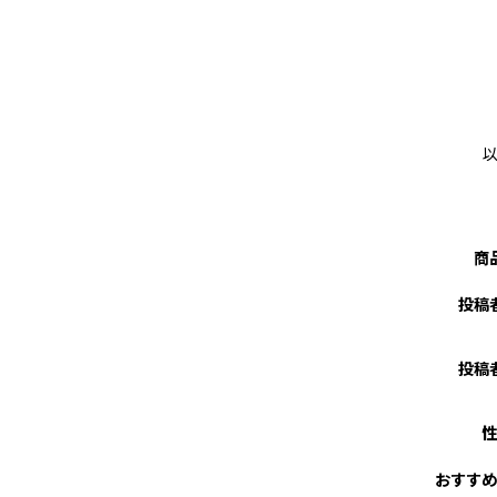
商
投稿
投稿者
性
おすすめ