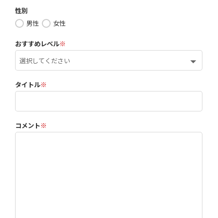
性別
男性
女性
おすすめレベル
※
タイトル
※
コメント
※