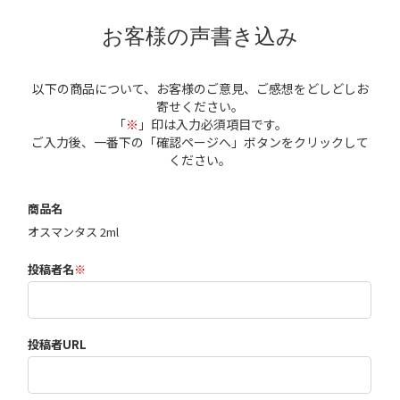
お客様の声書き込み
以下の商品について、お客様のご意見、ご感想をどしどしお
寄せください。
「
※
」印は入力必須項目です。
ご入力後、一番下の「確認ページへ」ボタンをクリックして
ください。
商品名
オスマンタス 2ml
投稿者名
※
投稿者URL