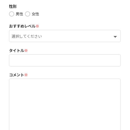
性別
男性
女性
おすすめレベル
※
タイトル
※
コメント
※