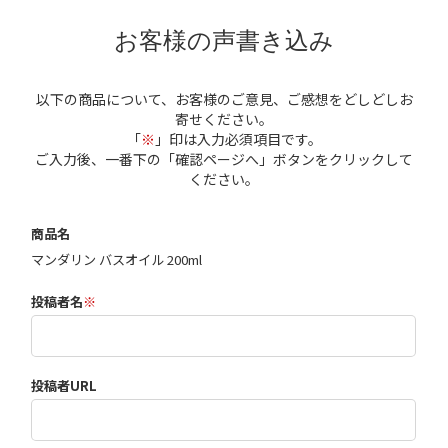
お客様の声書き込み
以下の商品について、お客様のご意見、ご感想をどしどしお
寄せください。
「
※
」印は入力必須項目です。
ご入力後、一番下の「確認ページへ」ボタンをクリックして
ください。
商品名
マンダリン バスオイル 200ml
投稿者名
※
投稿者URL